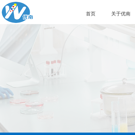
首页
关于优南