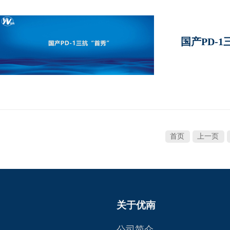
国产PD-1
首页
上一页
关于优南
公司简介