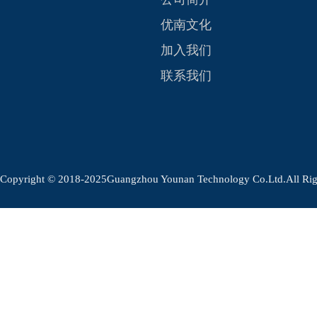
优南文化
加入我们
联系我们
Copyright © 2018-2025Guangzhou Younan Technology Co.Ltd.Al
.