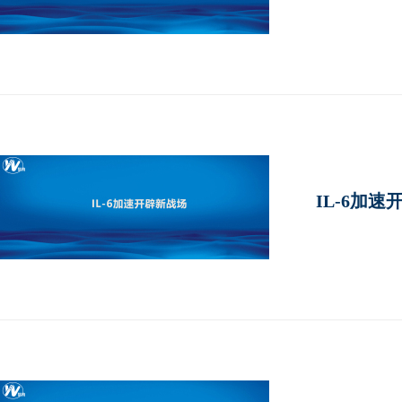
IL-6加