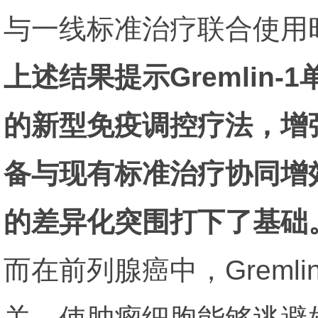
与一线标准治疗联合使用
上述结果提示Gremlin
的新型免疫调控疗法，增
备与现有标准治疗协同增效
的差异化突围打下了基础
而在前列腺癌中，Grem