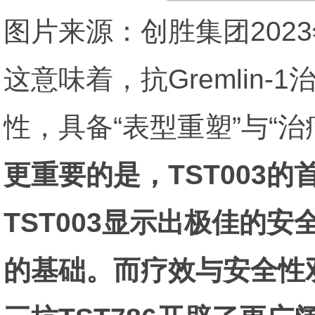
图片来源：创胜集团202
这意味着，抗Gremlin
性，具备“表型重塑”与“
更重要的是，TST003
TST003显示出极佳的
的基础。而疗效与安全性双优，