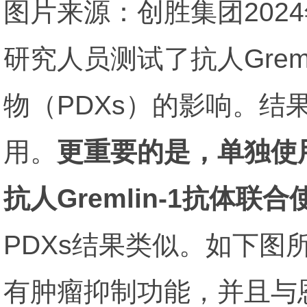
图片来源：创胜集团202
研究人员测试了抗人Grem
物（PDXs）的影响。结果
用。
更重要的是，单独使
抗人Gremlin-1抗体
PDXs结果类似。如下图所示
有肿瘤抑制功能，并且与