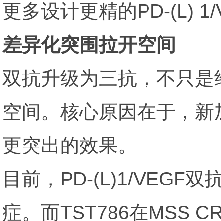
更多设计更精的PD-(L) 1
差异化突围拉开空间
双抗升级为三抗，不只是
空间。核心原因在于，新
更突出的效果。
目前，PD-(L)1/VE
症。而TST786在MSS 