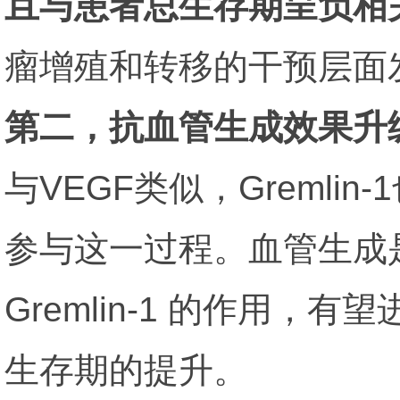
且与患者总生存期呈负相
瘤增殖和转移的干预层面
第二，抗血管生成效果升
与VEGF类似，Gremli
参与这一过程。血管生成
Gremlin-1 的作用
生存期的提升。