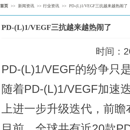
首页
>>
新闻资讯
>>
行业资讯
>>
PD-(L)1/VEGF三抗越来越热闹了
PD-(L)1/VEGF三抗越来越热闹了
时间：2
PD-(L)1/VEGF的纷争
随着PD-(L)1/VEGF
上进一步升级迭代，前瞻
目前，全球共有近20款PD