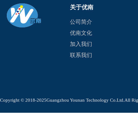
关于优南
公司简介
优南文化
加入我们
联系我们
Copyright © 2018-2025Guangzhou Younan Technology Co.Ltd.Al
.