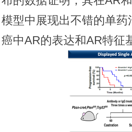
布的数据证明，其在AR
模型中展现出不错的单药活
癌中AR的表达和AR特征