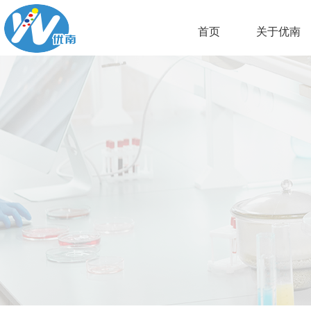
首页
关于优南