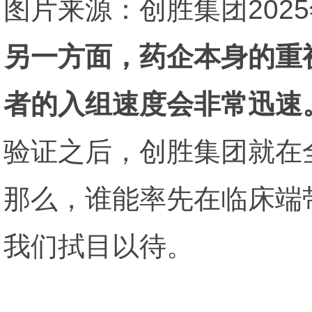
图片来源：创胜集团202
另一方面，药企本身的重
者的入组速度会非常迅速
验证之后，创胜集团就在全
那么，谁能率先在临床端
我们拭目以待。