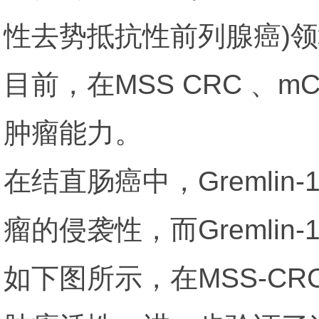
性去势抵抗性前列腺癌)
目前，在MSS CRC 、m
肿瘤能力。
在结直肠癌中，Greml
瘤的侵袭性，而Gremli
如下图所示，在MSS-CR