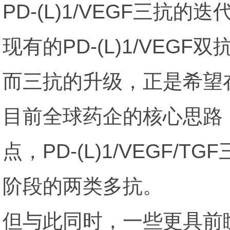
PD-(L)1/VEGF三抗
现有的PD-(L)1/VE
而三抗的升级，正是希望
目前全球药企的核心思路
点，PD-(L)1/VEGF/T
阶段的两类多抗。
但与此同时，一些更具前