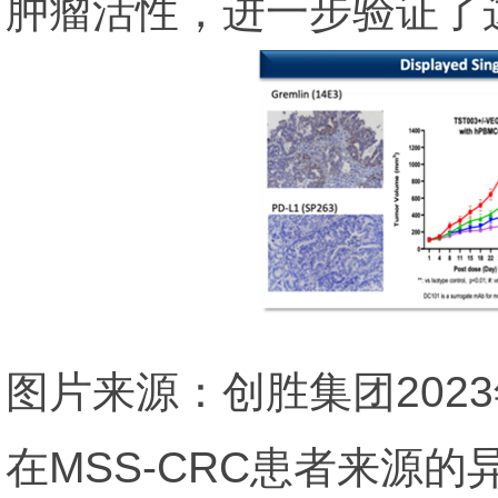
肿瘤活性，进一步验证了
图片来源：创胜集团202
在MSS-CRC患者来源的