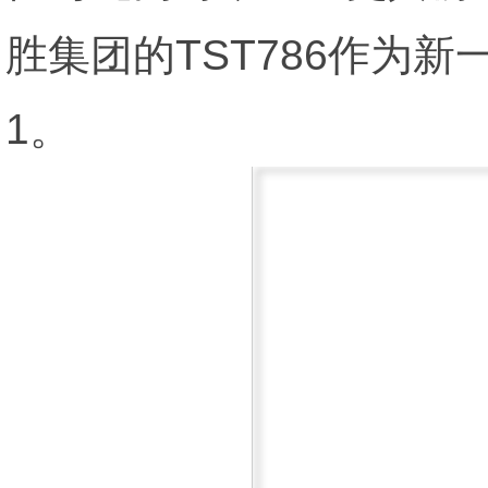
胜集团的TST786作为新一
1。