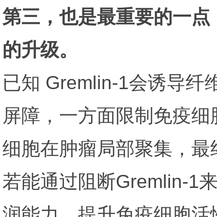
第三，也是最重要的一点
的升级。
已知 Gremlin-1会
屏障，一方面限制免疫细
细胞在肿瘤局部聚集，最
若能通过阻断Gremli
润能力、提升免疫细胞活