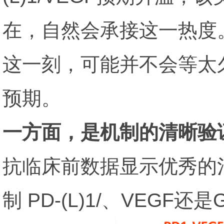
在，自然会承接这一热度
这一刻，可能并不会等太久。
预期。
一方面，是机制的清晰验
抗临床前数据显示优秀的治
制 PD-(L)1/、VEGF还