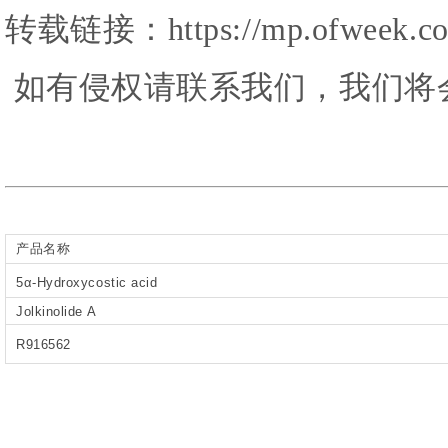
转载链接：https://mp.ofweek.com
如有侵权请联系我们，我们将
产品名称
5α-Hydroxycostic acid
Jolkinolide A
R916562