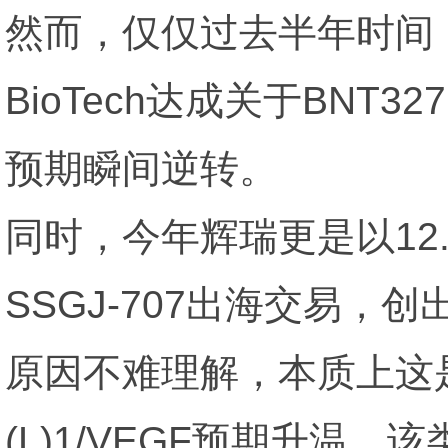
然而，仅仅过去半年时间
BioTech达成关于BN
预期瞬间逆转。
同时，今年辉瑞更是以12.
SSGJ-707出海交易
原因不难理解，本质上这是
(L)1/VEGF预期升