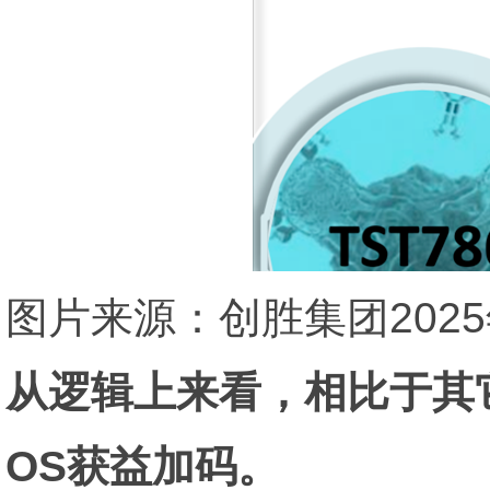
图片来源：创胜集团202
从逻辑上来看，相比于其它
OS获益加码。