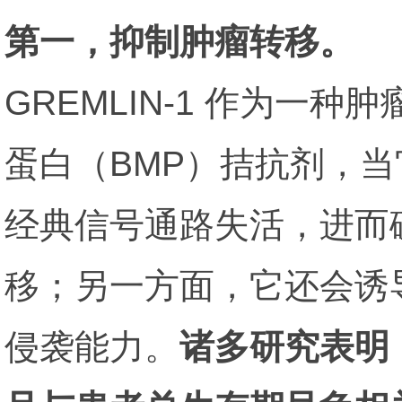
第一，抑制肿瘤转移。
GREMLIN-1 作为
蛋白（BMP）拮抗剂，当
经典信号通路失活，进而
移；另一方面，它还会诱
侵袭能力。
诸多研究表明，