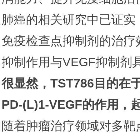
肺癌的相关研究中已证实
免疫检查点抑制剂的治疗效
抑制作用与VEGF抑制剂
很显然，TST786目的
PD-(L)1-VEGF的作用
随着肿瘤治疗领域对多靶