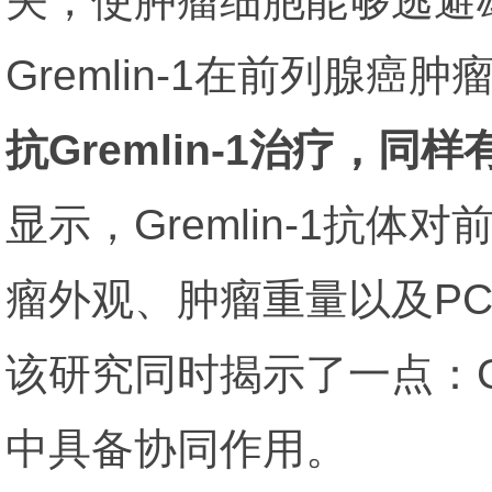
关，使肿瘤细胞能够逃避
Gremlin-1在前列腺
抗Gremlin-1治疗，
显示，Gremlin-1
瘤外观、肿瘤重量以及P
该研究同时揭示了一点：Gr
中具备协同作用。