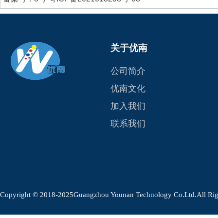
关于优南
公司简介
优南文化
加入我们
联系我们
Copyright © 2018-2025Guangzhou Younan Technology Co.Ltd.Al
.