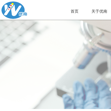
首页
关于优南