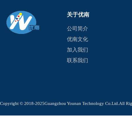
关于优南
公司简介
优南文化
加入我们
联系我们
Copyright © 2018-2025Guangzhou Younan Technology Co.Ltd.Al
.