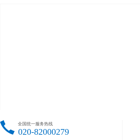
全国统一服务热线
020-82000279