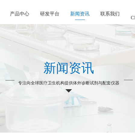
产品中心
研发平台
新闻资讯
联系我们
C
新闻资讯
专注向全球医疗卫生机构提供体外诊断试剂与配套仪器