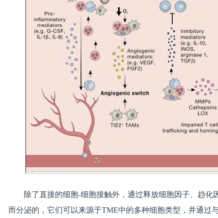
除了直接的细胞-细胞接触外，通过释放细胞因子、趋化
而分泌的，它们可以来源于TME中的多种细胞类型，并通过