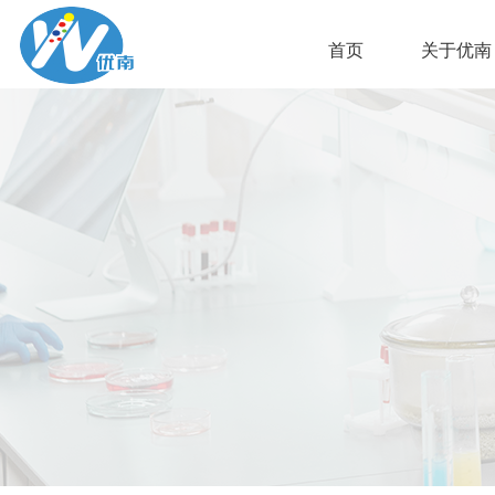
首页
关于优南