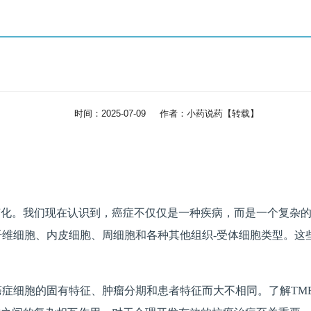
时间：2025-07-09 作者：小药说药【转载】
变化。我们现在认识到，癌症不仅仅是一种疾病，而是一个复杂
纤维细胞、内皮细胞、周细胞和各种其他组织-受体细胞类型。
癌症细胞的固有特征、肿瘤分期和患者特征而大不相同。了解TM