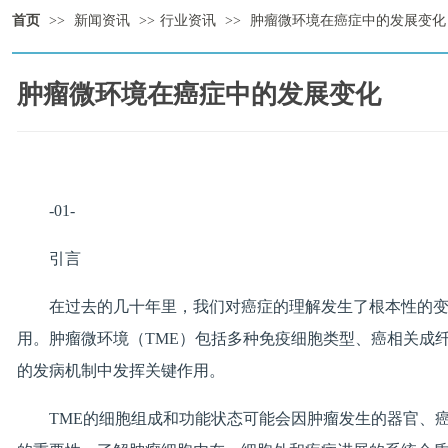
首页
>>
新闻资讯
>>
行业资讯
>>
肿瘤微环境在癌症中的发展变化
肿瘤微环境在癌症中的发展变化
-01-
引言
在过去的几十年里，我们对癌症的理解发生了根本性的
用。肿瘤微环境（TME）包括多种免疫细胞类型、癌相关成
的发病机制中发挥关键作用。
TME的细胞组成和功能状态可能会因肿瘤发生的器官、